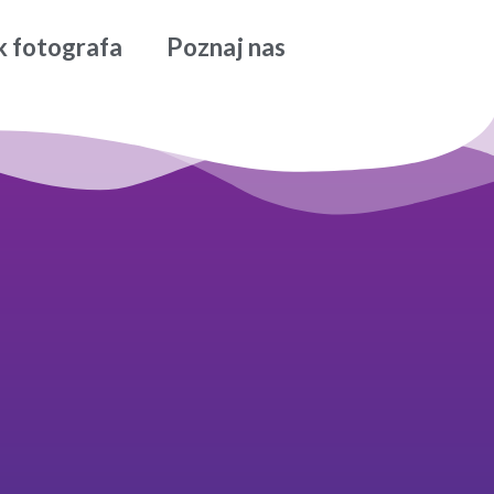
k fotografa
Poznaj nas