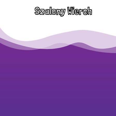
Szalony Wierch