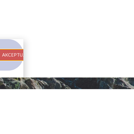
AKCEPTUJ