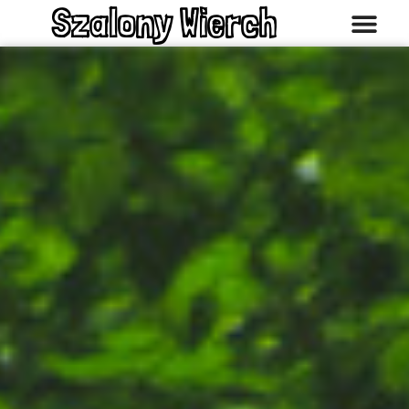
Szalony Wierch