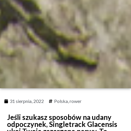
31 sierpnia, 2022
Polska
,
rower
Jeśli szukasz sposobów na udany
odpoczynek, Singletrack Glacensis