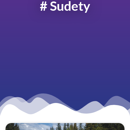
# Sudety