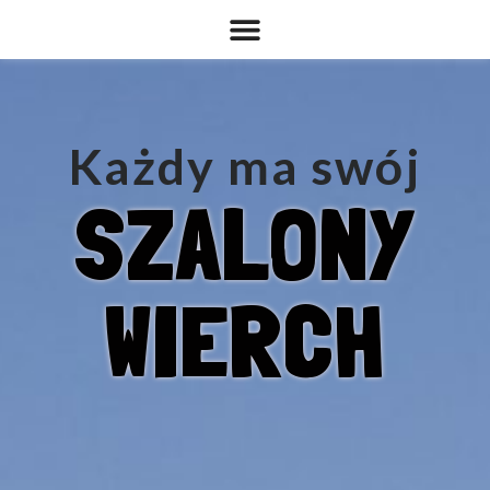
Każdy ma swój
SZALONY
WIERCH